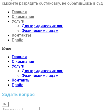
сможете разрядить обстановку, не обратившись в суд
Главная
О компании
Услуги
Для юридических лиц
Физическим лицам
Контакты
Прайс
Menu
Главная
О компании
Услуги
Для юридических лиц
Физическим лицам
Контакты
Прайс
Задать вопрос