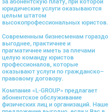
за абонентскую плату, при которой
юридические услуги оказываются
целым штатом
высокопрофессиональных юристов.
Современным бизнесменам гораздо
выгоднее, практичнее и
прагматичнее иметь за плечами
целую команду юристов
профессионалов, которые
оказывают услуги по гражданско–
правовому договору.
Компания «L-GROUP» предлагает
абонентское обслуживание
физических лиц и организаций. Наше
предложение выгодно, если у Вас в