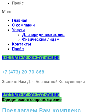
Прайс
Menu
Главная
О компании
Услуги
Для юридических лиц
Физическим лицам
Контакты
Прайс
БЕСПЛАТНАЯ КОНСУЛЬТАЦИЯ
+7 (473) 20-70-868
Звоните Нам Для Бесплатной Консультации
БЕСПЛАТНАЯ КОНСУЛЬТАЦИЯ
Юридическое сопровождение
Предлагаем Вам комплекс