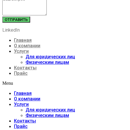
ОТПРАВИТЬ
LinkedIn
Главная
О компании
Услуги
Для юридических лиц
Физическим лицам
Контакты
Прайс
Menu
Главная
О компании
Услуги
Для юридических лиц
Физическим лицам
Контакты
Прайс