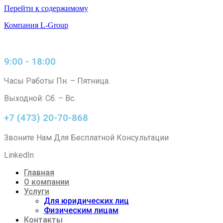
Перейти к содержимому
Компания L-Group
9:00 - 18:00
Часы Работы Пн. – Пятница.
Выходной: Сб. – Вс.
+7 (473) 20-70-868
Звоните Нам Для Бесплатной Консультации
LinkedIn
Главная
О компании
Услуги
Для юридических лиц
Физическим лицам
Контакты