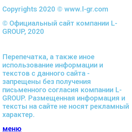
Copyrights 2020 © www.l-gr.com
© Официальный сайт компании L-
GROUP, 2020
Перепечатка, а также иное
использование информации и
текстов с данного сайта -
запрещены без получения
письменного согласия компании L-
GROUP. Размещенная информация и
тексты на сайте не носят рекламный
характер.
меню