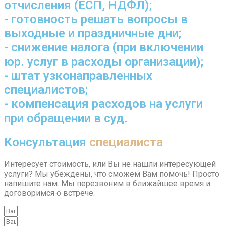
отчисления (ЕСП, НДФЛ);
- готовность решать вопросы в
выходные и праздничные дни;
- снижение налога (при включении
юр. услуг в расходы организации);
- штат узконаправленных
специалистов;
- компенсация расходов на услуги
при обращении в суд.
Консультация
специалиста
Интересует стоимость, или Вы не нашли интересующей
услуги? Мы убеждены, что сможем Вам помочь! Просто
напишите нам. Мы перезвоним в ближайшее время и
договоримся о встрече.