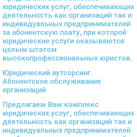
юридических услуг, обеспечивающих
деятельность как организаций так и
индивидуальных предпринимателей
за абонентскую плату, при которой
юридические услуги оказываются
целым штатом
высокопрофессиональных юристов.
Юридический аутсорсинг.
Абонентское обслуживание
организаций
Предлагаем Вам комплекс
юридических услуг, обеспечивающих
деятельность как организаций так и
индивидуальных предпринимателей