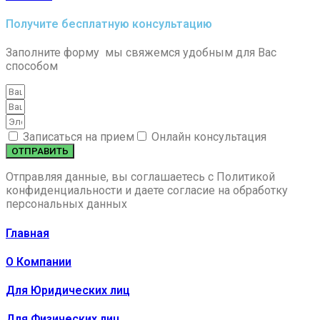
Получите бесплатную консультацию
Заполните форму мы свяжемся удобным для Вас
способом
Записаться на прием
Онлайн консультация
ОТПРАВИТЬ
Отправляя данные, вы соглашаетесь c Политикой
конфиденциальности и даете согласие на обработку
персональных данных
Главная
О Компании
Для Юридических лиц
Для Физических лиц