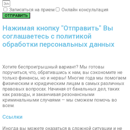
Записаться на прием
Онлайн консультация
ОТПРАВИТЬ
Нажимая кнопку "Отправить" Вы
соглашаетесь с политикой
обработки персональных данных
Хотите беспроигрышный вариант? Мы готовы
поручиться, что, обратившись к нам, вы сэкономите не
только финансы, но и нервы! Многие года мы помогаем
физическим и юридическим лицам в самых различных
правовых вопросах. Начиная от банальных дел, таких
как разводы, и заканчивая резонансными
криминальными случаями — мы сможем помочь во
всем.
Ссылки
Иногда вы можете оказаться в сложной ситуации и не