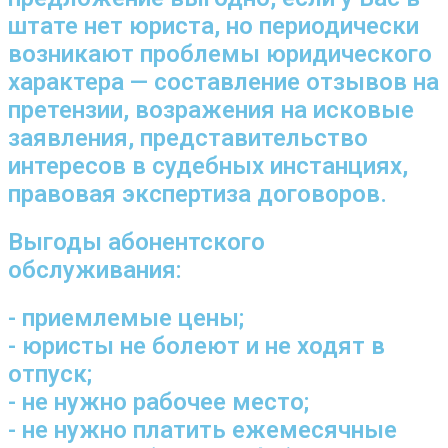
штате нет юриста, но периодически
возникают проблемы юридического
характера — составление отзывов на
претензии, возражения на исковые
заявления, представительство
интересов в судебных инстанциях,
правовая экспертиза договоров.
Выгоды абонентского
обслуживания:
- приемлемые цены;
- юристы не болеют и не ходят в
отпуск;
- не нужно рабочее место;
- не нужно платить ежемесячные