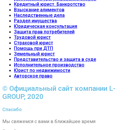
Кредитный юрист. Банкротство
Взыскание алиментов
Наследственные дела
Раздел имущества
Юридическая консультация
Защита прав потребителей
Трудовой юрист
Страховой юрист
Помощь при ДТП
Земельный юрист
Представительство и защита в суде
Исполнительное производство
Юрист по недвижимости
Авторское право
© Официальный сайт компании L-
GROUP, 2020
Спасибо
Мы свяжемся с вами в ближайшее время