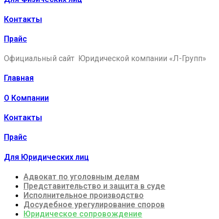
Контакты
Прайс
Официальный сайт Юридической компании «Л-Групп»
Главная
О Компании
Контакты
Прайс
Для Юридических лиц
Адвокат по уголовным делам
Представительство и защита в суде
Исполнительное производство
Досудебное урегулирование споров
Юридическое сопровождение