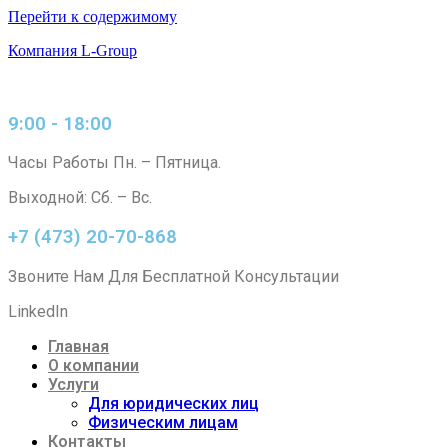
Перейти к содержимому
Компания L-Group
9:00 - 18:00
Часы Работы Пн. – Пятница.
Выходной: Сб. – Вс.
+7 (473) 20-70-868
Звоните Нам Для Бесплатной Консультации
LinkedIn
Главная
О компании
Услуги
Для юридических лиц
Физическим лицам
Контакты