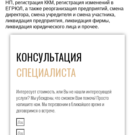
НП, регистрация ККМ, регистрация изменений в
ЕГРЮЛ, а также реорганизация предприятий, смена
директора, смена учредителя и смена участника,
ликвидация предприятия, ликвидация фирмы,
ликвидация юридического лица и прочее.
КОНСУЛЬТАЦИЯ
СПЕЦИАЛИСТА
Интересует стоимость, или Вы не нашли интересующей
услуги? Мы убеждены, что сможем Вам помочь! Просто
напишите нам. Мы перезвоним в ближайшее время и
договоримся о встрече.