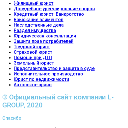
Жилищный юрист
Досудебное урегулирование споров
Кредитный юрист. Банкротство
Взыскание алиментов
Наследственные дела
Раздел имущества
Юридическая консультация
Защита прав потребителей
Трудовой юрист
Страховой юрист
Помощь при ДТП
Земельный юрист
Представительство и защита в суде
Исполнительное производство
Юрист по недвижимости
Авторское право
© Официальный сайт компании L-
GROUP, 2020
Спасибо