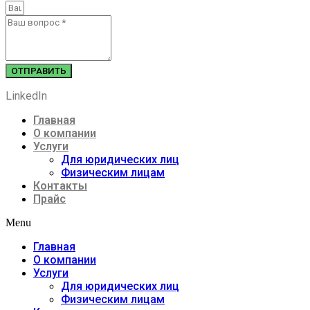
ОТПРАВИТЬ
LinkedIn
Главная
О компании
Услуги
Для юридических лиц
Физическим лицам
Контакты
Прайс
Menu
Главная
О компании
Услуги
Для юридических лиц
Физическим лицам