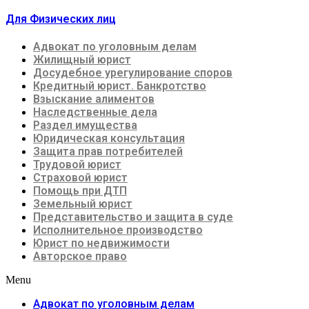
Для Физических лиц
Адвокат по уголовным делам
Жилищный юрист
Досудебное урегулирование споров
Кредитный юрист. Банкротство
Взыскание алиментов
Наследственные дела
Раздел имущества
Юридическая консультация
Защита прав потребителей
Трудовой юрист
Страховой юрист
Помощь при ДТП
Земельный юрист
Представительство и защита в суде
Исполнительное производство
Юрист по недвижимости
Авторское право
Menu
Адвокат по уголовным делам