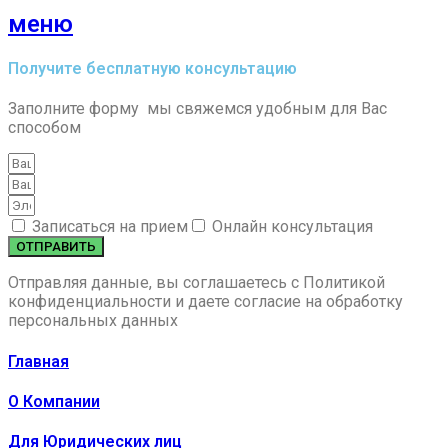
меню
Получите бесплатную консультацию
Заполните форму мы свяжемся удобным для Вас
способом
Записаться на прием
Онлайн консультация
ОТПРАВИТЬ
Отправляя данные, вы соглашаетесь c Политикой
конфиденциальности и даете согласие на обработку
персональных данных
Главная
О Компании
Для Юридических лиц