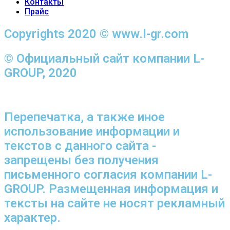
Контакты
Прайс
Copyrights 2020 © www.l-gr.com
© Официальный сайт компании L-
GROUP, 2020
Перепечатка, а также иное
использование информации и
текстов с данного сайта -
запрещены без получения
письменного согласия компании L-
GROUP. Размещенная информация и
тексты на сайте не носят рекламный
характер.