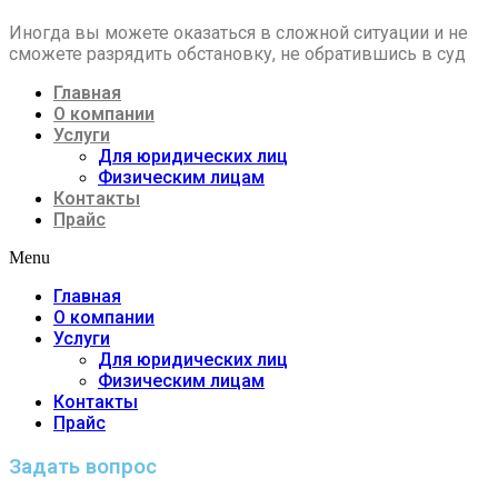
Иногда вы можете оказаться в сложной ситуации и не
сможете разрядить обстановку, не обратившись в суд
Главная
О компании
Услуги
Для юридических лиц
Физическим лицам
Контакты
Прайс
Menu
Главная
О компании
Услуги
Для юридических лиц
Физическим лицам
Контакты
Прайс
Задать вопрос