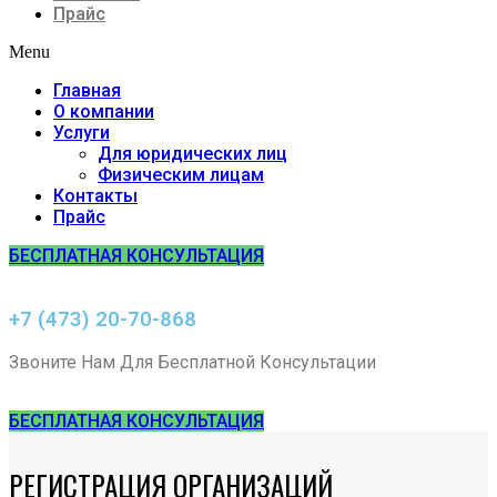
Прайс
Menu
Главная
О компании
Услуги
Для юридических лиц
Физическим лицам
Контакты
Прайс
БЕСПЛАТНАЯ КОНСУЛЬТАЦИЯ
+7 (473) 20-70-868
Звоните Нам Для Бесплатной Консультации
БЕСПЛАТНАЯ КОНСУЛЬТАЦИЯ
РЕГИСТРАЦИЯ ОРГАНИЗАЦИЙ