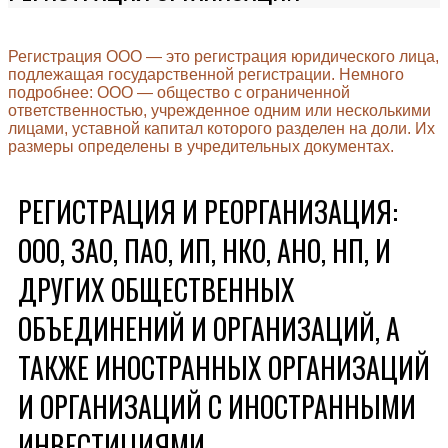
Регистрация ООО — это регистрация юридического лица,
подлежащая государственной регистрации. Немного
подробнее: ООО — общество с ограниченной
ответственностью, учрежденное одним или несколькими
лицами, уставной капитал которого разделен на доли. Их
размеры определены в учредительных документах.
РЕГИСТРАЦИЯ И РЕОРГАНИЗАЦИЯ:
ООО, ЗАО, ПАО, ИП, НКО, АНО, НП, И
ДРУГИХ ОБЩЕСТВЕННЫХ
ОБЪЕДИНЕНИЙ И ОРГАНИЗАЦИЙ, А
ТАКЖЕ ИНОСТРАННЫХ ОРГАНИЗАЦИЙ
И ОРГАНИЗАЦИЙ С ИНОСТРАННЫМИ
ИНВЕСТИЦИЯМИ