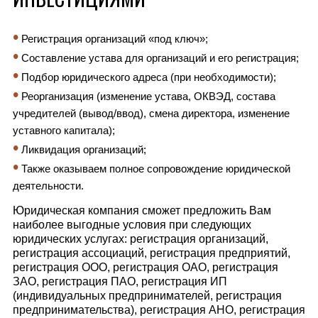
•
Регистрация организаций «под ключ»;
•
Составление устава для организаций и его регистрация;
•
Подбор юридического адреса (при необходимости);
•
Реорганизация (изменение устава, ОКВЭД, состава
учредителей (вывод/ввод), смена директора, изменение
уставного капитала);
•
Ликвидация организаций;
•
Также оказываем полное сопровождение юридической
деятельности.
Юридическая компания сможет предложить Вам
наиболее выгодные условия при следующих
юридических услугах: регистрация организаций,
регистрация ассоциаций, регистрация предприятий,
регистрация ООО, регистрация ОАО, регистрация
ЗАО, регистрация ПАО, регистрация ИП
(индивидуальных предпринимателей, регистрация
предпринимательства), регистрация АНО, регистрация