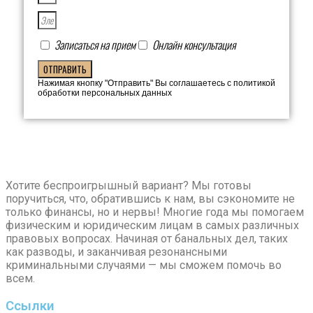
Записаться на прием
Онлайн консультация
ОТПРАВИТЬ
Нажимая кнопку "Отправить" Вы соглашаетесь с политикой
обработки персональных данных
Хотите беспроигрышный вариант? Мы готовы
поручиться, что, обратившись к нам, вы сэкономите не
только финансы, но и нервы! Многие года мы помогаем
физическим и юридическим лицам в самых различных
правовых вопросах. Начиная от банальных дел, таких
как разводы, и заканчивая резонансными
криминальными случаями — мы сможем помочь во
всем.
Ссылки