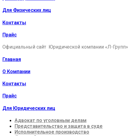
Для Физических лиц
Контакты
Прайс
Официальный сайт Юридической компании «Л-Групп»
Главная
О Компании
Контакты
Прайс
Для Юридических лиц
Адвокат по уголовным делам
Представительство и защита в суде
Исполнительное производство