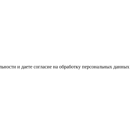
ьности и даете согласие на обработку персональных данных