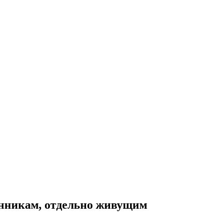
енникам, отдельно живущим