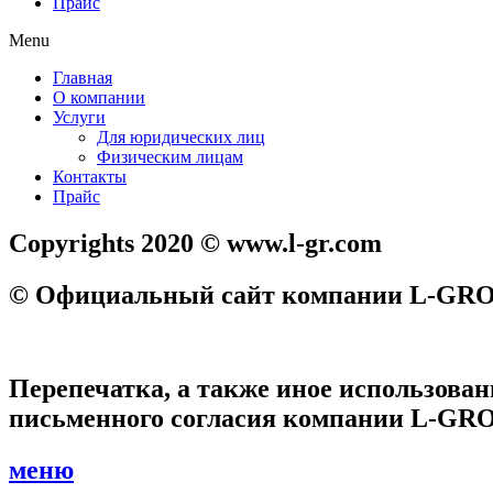
Прайс
Menu
Главная
О компании
Услуги
Для юридических лиц
Физическим лицам
Контакты
Прайс
Copyrights 2020 © www.l-gr.com
© Официальный сайт компании L-GRO
Перепечатка, а также иное использован
письменного согласия компании L-GRO
меню