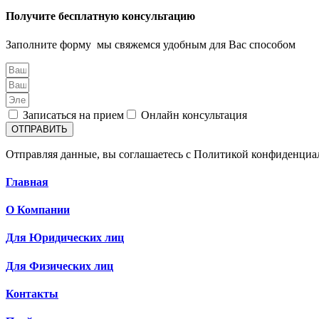
Получите бесплатную консультацию
Заполните форму мы свяжемся удобным для Вас способом
Записаться на прием
Онлайн консультация
ОТПРАВИТЬ
Отправляя данные, вы соглашаетесь c Политикой конфиденциал
Главная
О Компании
Для Юридических лиц
Для Физических лиц
Контакты