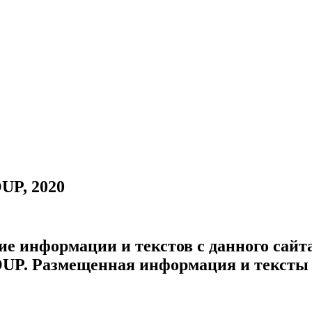
UP, 2020
ие информации и текстов с данного сайт
UP. Размещенная информация и тексты н