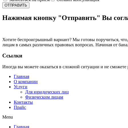
ОТПРАВИТЬ
Нажимая кнопку "Отправить" Вы согла
Хотите беспроигрышный вариант? Мы готовы поручиться, что,
лицам в самых различных правовых вопросах. Начиная от бан
Ссылки
Иногда вы можете оказаться в сложной ситуации и не сможете 
Главная
О компании
Услуги
Для юридических лиц
Физическим лицам
Контакты
Прайс
Menu
Главная