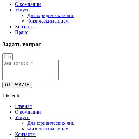
О компании
Услуги
Для юридических лиц
Физическим лицам
Контакты
Прайс
Задать вопрос
ОТПРАВИТЬ
LinkedIn
Главная
О компании
Услуги
Для юридических лиц
Физическим лицам
Контакты