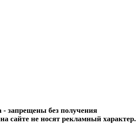
а - запрещены без получения
а сайте не носят рекламный характер.