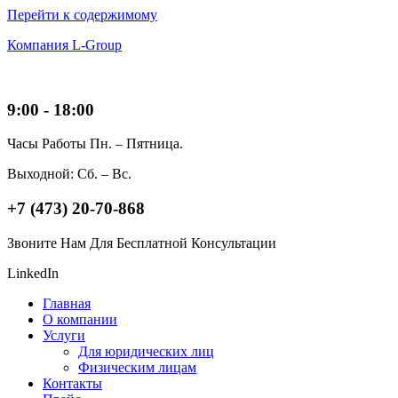
Перейти к содержимому
Компания L-Group
9:00 - 18:00
Часы Работы Пн. – Пятница.
Выходной: Сб. – Вс.
+7 (473) 20-70-868
Звоните Нам Для Бесплатной Консультации
LinkedIn
Главная
О компании
Услуги
Для юридических лиц
Физическим лицам
Контакты